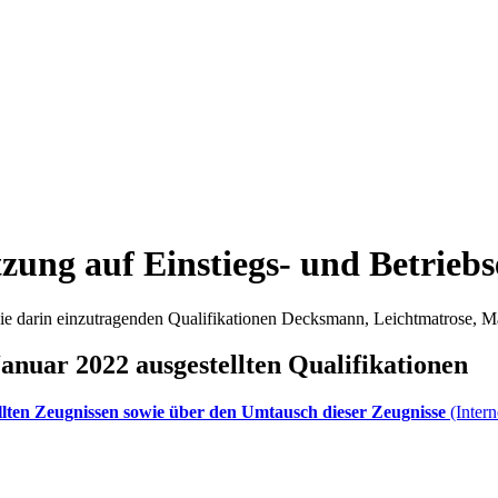
zung auf Einstiegs- und Betrieb
 die darin einzutragenden Qualifikationen Decksmann, Leichtmatrose,
anuar 2022 ausgestellten Qualifikationen
llten Zeugnissen sowie über den Umtausch dieser Zeugnisse
(Inter