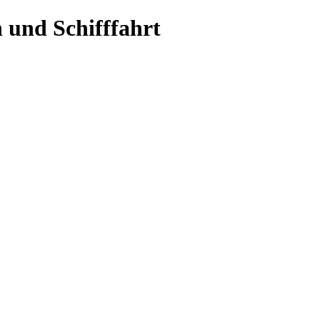
 und Schifffahrt