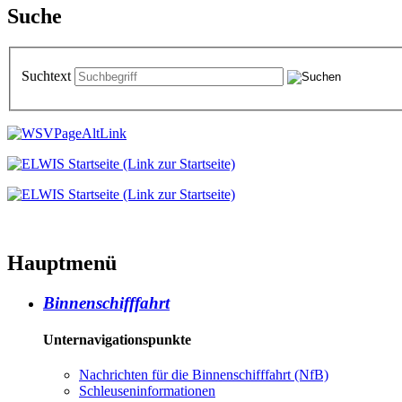
Suche
Suchtext
Hauptmenü
Binnenschifffahrt
Unternavigationspunkte
Nachrichten für die Binnenschifffahrt (NfB)
Schleuseninformationen