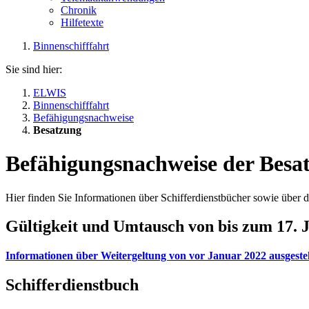
Chronik
Hilfetexte
Binnenschifffahrt
Sie sind hier:
ELWIS
Binnenschifffahrt
Befähigungsnachweise
Besatzung
Befähigungsnachweise der Besat
Hier finden Sie Informationen über Schifferdienstbücher sowie über
Gültigkeit und Umtausch von bis zum 17. J
Informationen über Weitergeltung von vor Januar 2022 ausgeste
Schifferdienstbuch