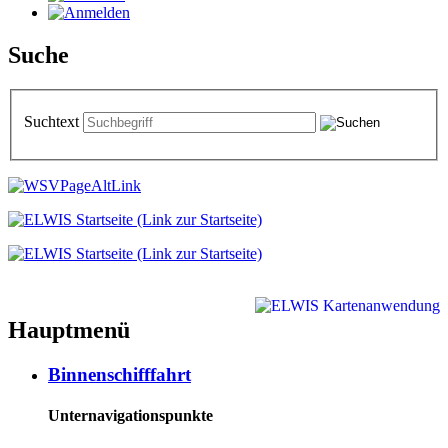
Suche
Suchtext
Hauptmenü
Binnenschifffahrt
Unternavigationspunkte