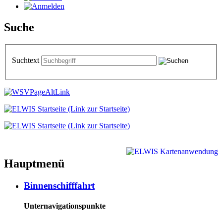
Suche
Suchtext
Hauptmenü
Binnenschifffahrt
Unternavigationspunkte