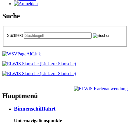
Suche
Suchtext
Hauptmenü
Binnenschifffahrt
Unternavigationspunkte