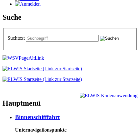
Suche
Suchtext
Hauptmenü
Binnenschifffahrt
Unternavigationspunkte