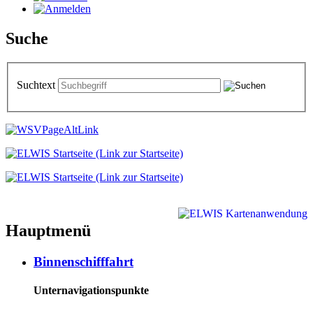
Suche
Suchtext
Hauptmenü
Binnenschifffahrt
Unternavigationspunkte