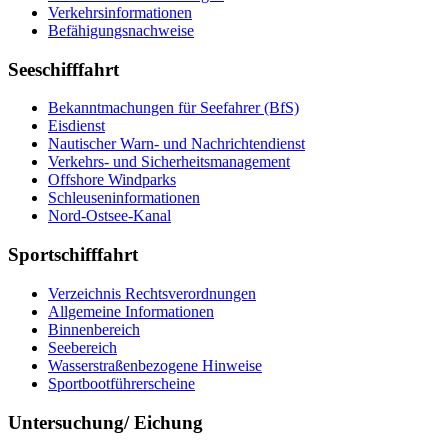
Verkehrsinformationen
Befähigungsnachweise
Seeschifffahrt
Bekanntmachungen für Seefahrer (BfS)
Eisdienst
Nautischer Warn- und Nachrichtendienst
Verkehrs- und Sicherheitsmanagement
Offshore Windparks
Schleuseninformationen
Nord-Ostsee-Kanal
Sportschifffahrt
Verzeichnis Rechtsverordnungen
Allgemeine Informationen
Binnenbereich
Seebereich
Wasserstraßenbezogene Hinweise
Sportbootführerscheine
Untersuchung/ Eichung