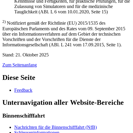
Kenntnisse und Fertigkeiten, für praktische Prüfungen, für die
Zulassung von Simulatoren und für die medizinische
Tauglichkeit (ABl. L 6 vom 10.01.2020, Seite 15)
2)
Notifiziert gemäß der Richtlinie (EU) 2015/1535 des
Europäischen Parlaments und des Rates vom 09. September 2015
über ein Informationsverfahren auf dem Gebiet der technischen
Vorschriften und der Vorschriften für die Dienste der
Informationsgesellschaft (ABl. L 241 vom 17.09.2015, Seite 1).
Stand: 21. Oktober 2025
Zum Seitenanfang
Diese Seite
Feedback
Unternavigation aller Website-Bereiche
Binnenschifffahrt
Nachrichten für die Binnenschifffahrt (NfB)
Schleuseninformationen