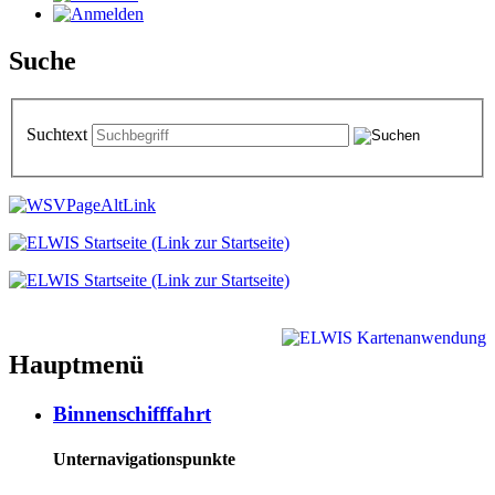
Suche
Suchtext
Hauptmenü
Binnenschifffahrt
Unternavigationspunkte