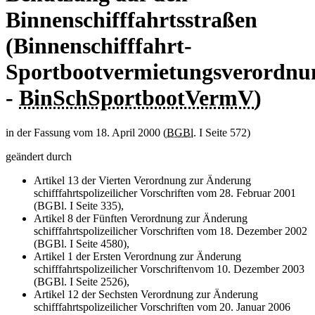
Binnenschifffahrtsstraßen
(Binnenschifffahrt-
Sportbootvermietungsverordnu
-
BinSchSportbootVermV
)
in der Fassung vom 18. April 2000 (
BGBl.
I Seite 572)
geändert durch
Artikel 13 der Vierten Verordnung zur Änderung
schifffahrtspolizeilicher Vorschriften vom 28. Februar 2001
(BGBl. I Seite 335),
Artikel 8 der Fünften Verordnung zur Änderung
schifffahrtspolizeilicher Vorschriften vom 18. Dezember 2002
(BGBl. I Seite 4580),
Artikel 1 der Ersten Verordnung zur Änderung
schifffahrtspolizeilicher Vorschriftenvom 10. Dezember 2003
(BGBl. I Seite 2526),
Artikel 12 der Sechsten Verordnung zur Änderung
schifffahrtspolizeilicher Vorschriften vom 20. Januar 2006