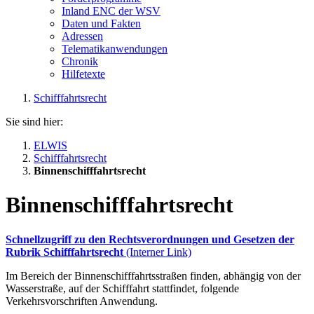
Inland ENC der WSV
Daten und Fakten
Adressen
Telematikanwendungen
Chronik
Hilfetexte
Schifffahrtsrecht
Sie sind hier:
ELWIS
Schifffahrtsrecht
Binnenschifffahrtsrecht
Binnenschifffahrtsrecht
Schnellzugriff zu den Rechtsverordnungen und Gesetzen der
Rubrik Schifffahrtsrecht
(Interner Link)
Im Bereich der Binnenschifffahrtsstraßen finden, abhängig von der
Wasserstraße, auf der Schifffahrt stattfindet, folgende
Verkehrsvorschriften Anwendung.