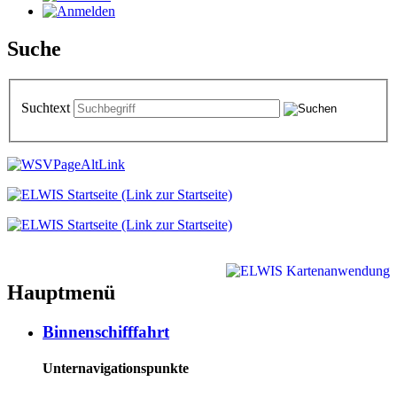
Suche
Suchtext
Hauptmenü
Binnenschifffahrt
Unternavigationspunkte