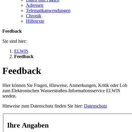
Adressen
Telematikanwendungen
Chronik
Hilfetexte
Feedback
Sie sind hier:
ELWIS
Feedback
Feedback
Hier können Sie Fragen, Hinweise, Anmerkungen, Kritik oder Lob
zum Elektronischen Wasserstraßen-Informationsservice ELWIS
senden.
Hinweise zum Datenschutz finden Sie hier:
Datenschutz
Ihre Angaben