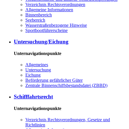
Verzeichnis Rechtsverordnungen
Allgemeine Informationen
Binnenbereich
Seebereich
Wasserstraßenbezogene Hinweise
Sportbootführerscheine
Untersuchung/Eichung
Unternavigationspunkte
Allgemeines
Untersuchung
Eichung
Beförderung gefährlicher Güter
Zentrale Binnenschiffsbestandsdatei (ZBBD)
Schifffahrtsrecht
Unternavigationspunkte
Verzeichnis Rechtsverordnungen, Gesetze und
Richtlinien