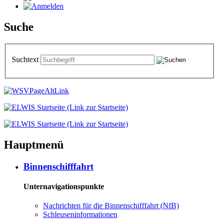
Suche
Suchtext
Hauptmenü
Binnenschifffahrt
Unternavigationspunkte
Nachrichten für die Binnenschifffahrt (NfB)
Schleuseninformationen