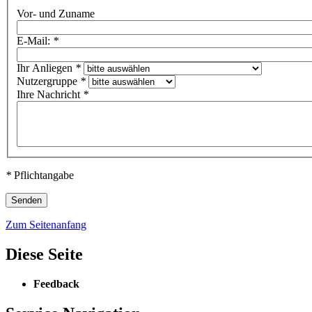
Vor- und Zuname
E-Mail:
*
Ihr Anliegen
*
Nutzergruppe
*
Ihre Nachricht
*
*
Pflichtangabe
Zum Seitenanfang
Diese Seite
Feedback