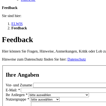
Feedback
Sie sind hier:
ELWIS
Feedback
Feedback
Hier können Sie Fragen, Hinweise, Anmerkungen, Kritik oder Lob z
Hinweise zum Datenschutz finden Sie hier:
Datenschutz
Ihre Angaben
Vor- und Zuname
E-Mail:
*
Ihr Anliegen
*
Nutzergruppe
*