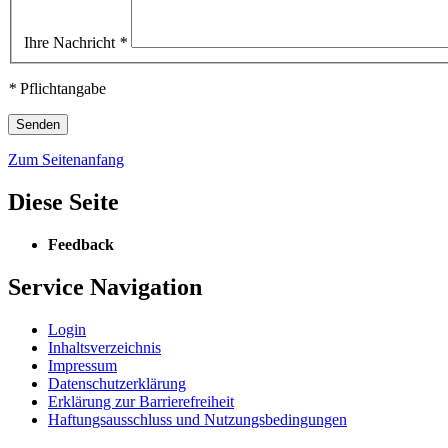
Ihre Nachricht
*
*
Pflichtangabe
Zum Seitenanfang
Diese Seite
Feedback
Service Navigation
Login
Inhaltsverzeichnis
Impressum
Datenschutzerklärung
Erklärung zur Barrierefreiheit
Haftungsausschluss und Nutzungsbedingungen