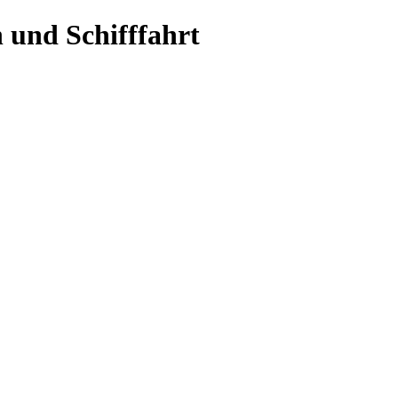
 und Schifffahrt