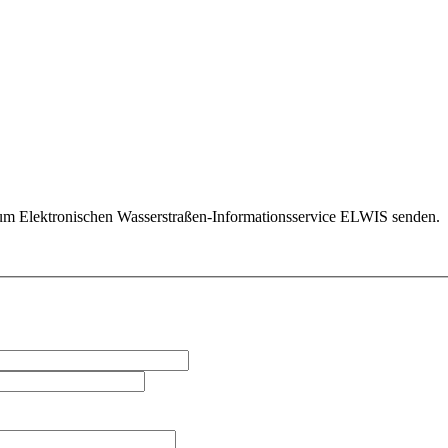
um Elektronischen Wasserstraßen-Informationsservice ELWIS senden.