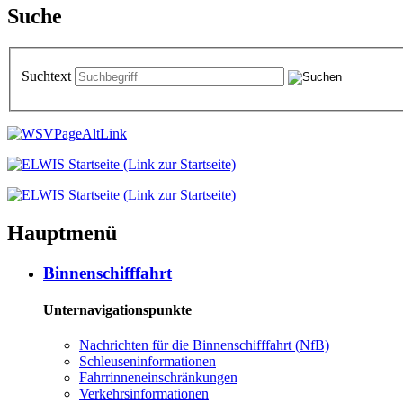
Suche
Suchtext
Hauptmenü
Binnenschifffahrt
Unternavigationspunkte
Nachrichten für die Binnenschifffahrt (NfB)
Schleuseninformationen
Fahrrinneneinschränkungen
Verkehrsinformationen